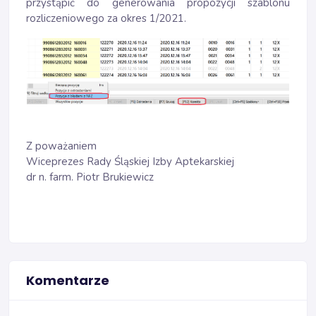
przystąpić do generowania propozycji szablonu
rozliczeniowego za okres 1/2021.
Z poważaniem
Wiceprezes Rady Śląskiej Izby Aptekarskiej
dr n. farm. Piotr Brukiewicz
Komentarze