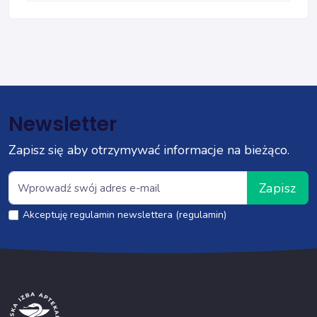
Newsletter
Zapisz się aby otrzymywać informacje na bieżąco.
Zapisz
Akceptuję regulamin newslettera (regulamin)