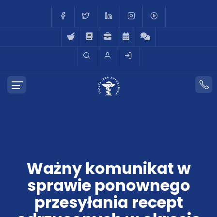
Ważny komunikat w
sprawie ponownego
przesyłania recept