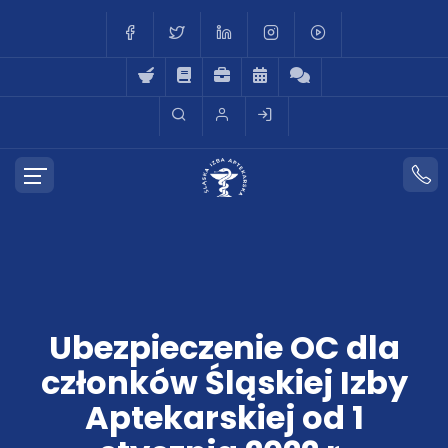
Ubezpieczenie OC dla
członków Śląskiej Izby
Aptekarskiej od 1