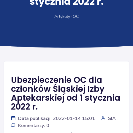
stycznia 2022 r.
Artykuły
OC
Ubezpieczenie OC dla
członków Śląskiej Izby
Aptekarskiej od 1 stycznia
2022 r.
Data publikacji: 2022-01-14 15:01
SIA
Komentarzy: 0