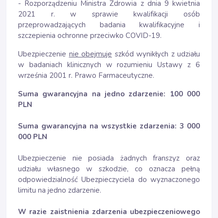
- Rozporządzeniu Ministra Zdrowia z dnia 9 kwietnia
2021 r. w sprawie kwalifikacji osób
przeprowadzających badania kwalifikacyjne i
szczepienia ochronne przeciwko COVID-19.
Ubezpieczenie
nie obejmuje
szkód wynikłych z udziału
w badaniach klinicznych w rozumieniu Ustawy z 6
września 2001 r. Prawo Farmaceutyczne.
Suma gwarancyjna na jedno zdarzenie: 100 000
PLN
Suma gwarancyjna na wszystkie zdarzenia: 3 000
000 PLN
Ubezpieczenie nie posiada żadnych franszyz oraz
udziału własnego w szkodzie, co oznacza pełną
odpowiedzialność Ubezpieczyciela do wyznaczonego
limitu na jedno zdarzenie.
W razie zaistnienia zdarzenia ubezpieczeniowego