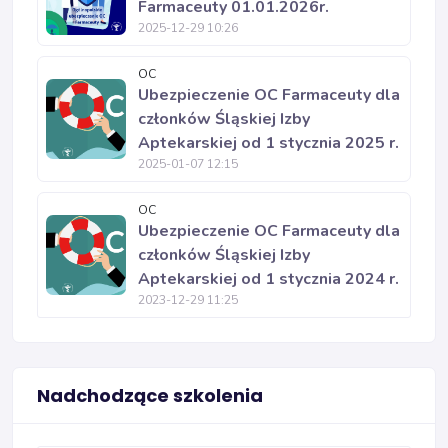
Farmaceuty 01.01.2026r.
2025-12-29 10:26
OC
Ubezpieczenie OC Farmaceuty dla
członków Śląskiej Izby
Aptekarskiej od 1 stycznia 2025 r.
2025-01-07 12:15
OC
Ubezpieczenie OC Farmaceuty dla
członków Śląskiej Izby
Aptekarskiej od 1 stycznia 2024 r.
2023-12-29 11:25
Nadchodzące szkolenia