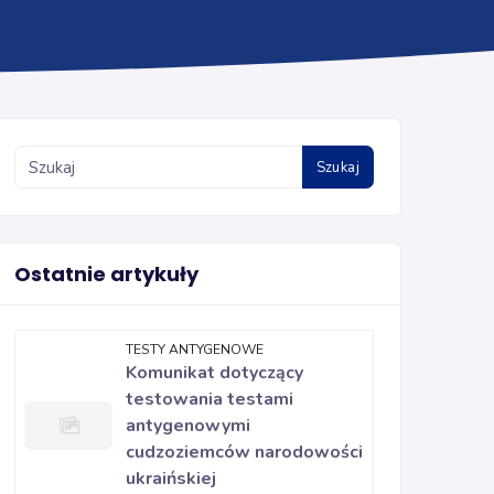
Szukaj
Ostatnie artykuły
TESTY ANTYGENOWE
Komunikat dotyczący
testowania testami
antygenowymi
cudzoziemców narodowości
ukraińskiej