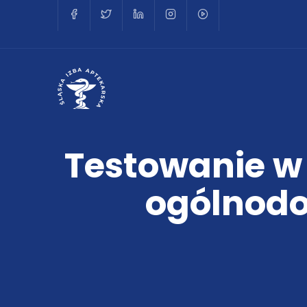
Testowanie w
ogólnodo