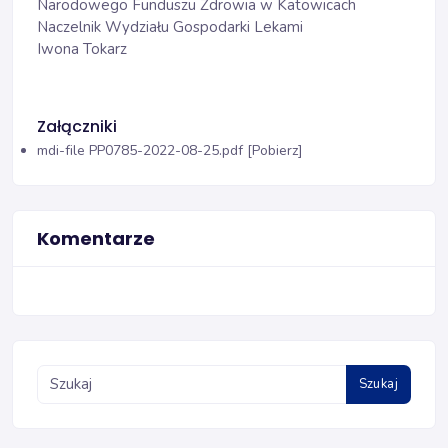
Narodowego Funduszu Zdrowia w Katowicach
Naczelnik Wydziału Gospodarki Lekami
Iwona Tokarz
Załączniki
mdi-file
PP0785-2022-08-25.pdf [Pobierz]
Komentarze
Szukaj