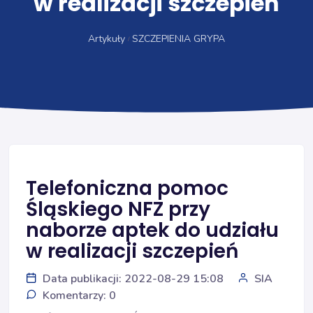
w realizacji szczepień
Artykuły
SZCZEPIENIA GRYPA
Telefoniczna pomoc
Śląskiego NFZ przy
naborze aptek do udziału
w realizacji szczepień
Data publikacji: 2022-08-29 15:08
SIA
Komentarzy: 0