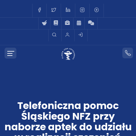
Telefoniczna pomoc
Śląskiego NFZ przy
naborze aptek do udziału