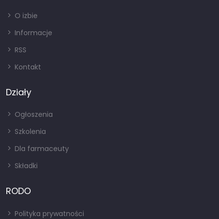
O izbie
Informacje
RSS
Kontakt
Działy
Ogłoszenia
Szkolenia
Dla farmaceuty
Składki
RODO
Polityka prywatności