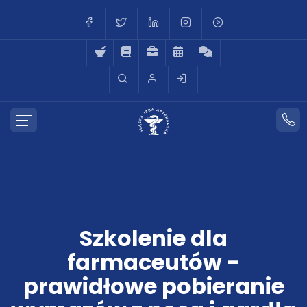
Szkolenie dla
farmaceutów -
prawidłowe pobieranie