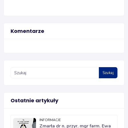
Komentarze
Szukaj
Ostatnie artykuły
INFORMACJE
Zmarła dr n. przyr. mgr farm. Ewa