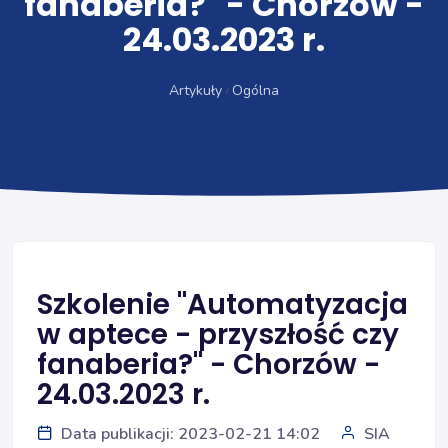
fanaberia?" - Chorzów -
24.03.2023 r.
Artykuły
Ogólna
Szkolenie "Automatyzacja
w aptece - przyszłość czy
fanaberia?" - Chorzów -
24.03.2023 r.
Data publikacji: 2023-02-21 14:02
SIA