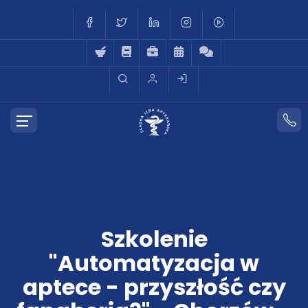
Szkolenie
"Automatyzacja w
aptece - przyszłość czy