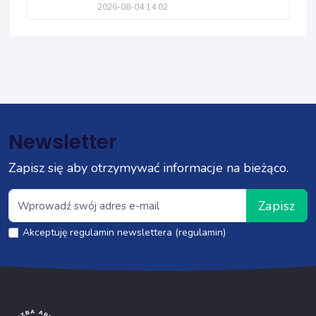
2026-08-04 14:02
Newsletter
Zapisz się aby otrzymywać informacje na bieżąco.
Zapisz
Akceptuję regulamin newslettera (regulamin)