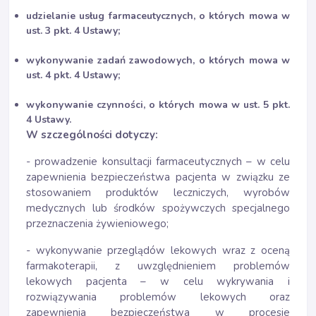
udzielanie usług farmaceutycznych, o których mowa w
ust. 3 pkt. 4 Ustawy;
wykonywanie zadań zawodowych, o których mowa w
ust. 4 pkt. 4 Ustawy;
wykonywanie czynności, o których mowa w ust. 5 pkt.
4 Ustawy.
W szczególności dotyczy:
- prowadzenie konsultacji farmaceutycznych – w celu
zapewnienia bezpieczeństwa pacjenta w związku ze
stosowaniem produktów leczniczych, wyrobów
medycznych lub środków spożywczych specjalnego
przeznaczenia żywieniowego;
- wykonywanie przeglądów lekowych wraz z oceną
farmakoterapii, z uwzględnieniem problemów
lekowych pacjenta – w celu wykrywania i
rozwiązywania problemów lekowych oraz
zapewnienia bezpieczeństwa w procesie