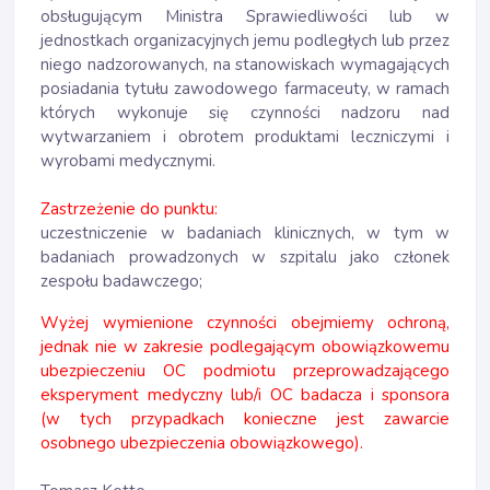
obsługującym Ministra Sprawiedliwości lub w
jednostkach organizacyjnych jemu podległych lub przez
niego nadzorowanych, na stanowiskach wymagających
posiadania tytułu zawodowego farmaceuty, w ramach
których wykonuje się czynności nadzoru nad
wytwarzaniem i obrotem produktami leczniczymi i
wyrobami medycznymi.
Zastrzeżenie do punktu:
uczestniczenie w badaniach klinicznych, w tym w
badaniach prowadzonych w szpitalu jako członek
zespołu badawczego;
Wyżej wymienione czynności obejmiemy ochroną,
jednak nie w zakresie podlegającym obowiązkowemu
ubezpieczeniu OC podmiotu przeprowadzającego
eksperyment medyczny lub/i OC badacza i sponsora
(w tych przypadkach konieczne jest zawarcie
osobnego ubezpieczenia obowiązkowego).