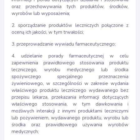
oraz przechowywania tych produktów, środków,
wyrobów lub wyposażenia;
2. sporządzanie produktów leczniczych połączone z
oceną ich jakości, w tym trwałości;
3. przeprowadzanie wywiadu farmaceutycznego;
4. udzielanie porady farmaceutycznej w celu
zapewnienia prawidłowego stosowania produktu
leczniczego, wyrobu medycznego lub środka
spożywczego specjalnego przeznaczenia
żywieniowego, w szczególności w zakresie wydania
właściwego produktu leczniczego wydawanego bez
przepisu lekarza, przekazania informacji dotyczących
właściwego stosowania, w tym dawkowania i
możliwych interakcji z innymi produktami leczniczymi
lub pożywieniem, wydawanego produktu, wyrobu lub
środka oraz prawidłowego używania wyrobów
medycznych;