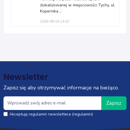
zlokalizowanej w miejscowości Tychy, ul.
Kopernika ...
2026-08-04 14:02
Newsletter
Zapisz się aby otrzymywać informacje na bieżąco.
Zapisz
Akceptuję regulamin newslettera (regulamin)