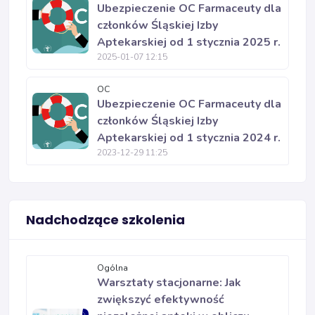
Ubezpieczenie OC Farmaceuty dla
członków Śląskiej Izby
Aptekarskiej od 1 stycznia 2025 r.
2025-01-07 12:15
OC
Ubezpieczenie OC Farmaceuty dla
członków Śląskiej Izby
Aptekarskiej od 1 stycznia 2024 r.
2023-12-29 11:25
Nadchodzące szkolenia
Ogólna
Warsztaty stacjonarne: Jak
zwiększyć efektywność