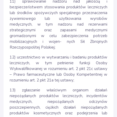
11) sprawowanie nadzoru nad jakością i
bezpieczeństwem stosowania produktów leczniczych
lub środków spożywczych specjalnego przeznaczenia
żywieniowego lub użytkowania wyrobów
medycznych, w tym nadzoru nad rezerwami
strategicznymi oraz zapasami medycznymi
gromadzonymi w celu zabezpieczenia potrzeb
mobilizacyjnych i wojen- nych Sił Zbrojnych
Rzeczypospolitej Polskiej;
12) uczestnictwo w wytwarzaniu i badaniu produktów
leczniczych, w tym pełnienie funkcji Osoby
Wykwalifikowanej w rozumieniu art. 2 pkt 21c ustawy
– Prawo farmaceutyczne lub Osoby Kompetentnej w
rozumieniu art. 2 pkt 21a tej ustawy;
13) zgłaszanie właściwym organom działań
niepożądanych produktów leczniczych, incydentów
medycznych, niepożądanych odczynów
poszczepiennych, ciężkich działań niepożądanych
produktów kosmetycznych oraz podejrzenia lub