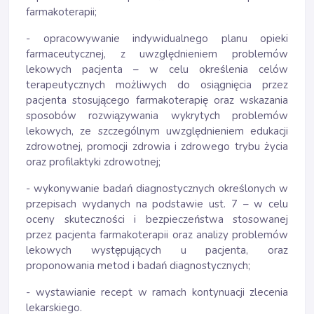
farmakoterapii;
- opracowywanie indywidualnego planu opieki
farmaceutycznej, z uwzględnieniem problemów
lekowych pacjenta – w celu określenia celów
terapeutycznych możliwych do osiągnięcia przez
pacjenta stosującego farmakoterapię oraz wskazania
sposobów rozwiązywania wykrytych problemów
lekowych, ze szczególnym uwzględnieniem edukacji
zdrowotnej, promocji zdrowia i zdrowego trybu życia
oraz profilaktyki zdrowotnej;
- wykonywanie badań diagnostycznych określonych w
przepisach wydanych na podstawie ust. 7 – w celu
oceny skuteczności i bezpieczeństwa stosowanej
przez pacjenta farmakoterapii oraz analizy problemów
lekowych występujących u pacjenta, oraz
proponowania metod i badań diagnostycznych;
- wystawianie recept w ramach kontynuacji zlecenia
lekarskiego.