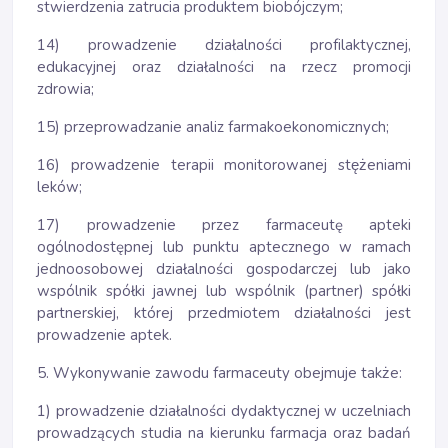
stwierdzenia zatrucia produktem biobójczym;
14) prowadzenie działalności profilaktycznej,
edukacyjnej oraz działalności na rzecz promocji
zdrowia;
15) przeprowadzanie analiz farmakoekonomicznych;
16) prowadzenie terapii monitorowanej stężeniami
leków;
17) prowadzenie przez farmaceutę apteki
ogólnodostępnej lub punktu aptecznego w ramach
jednoosobowej działalności gospodarczej lub jako
wspólnik spółki jawnej lub wspólnik (partner) spółki
partnerskiej, której przedmiotem działalności jest
prowadzenie aptek.
5. Wykonywanie zawodu farmaceuty obejmuje także:
1) prowadzenie działalności dydaktycznej w uczelniach
prowadzących studia na kierunku farmacja oraz badań