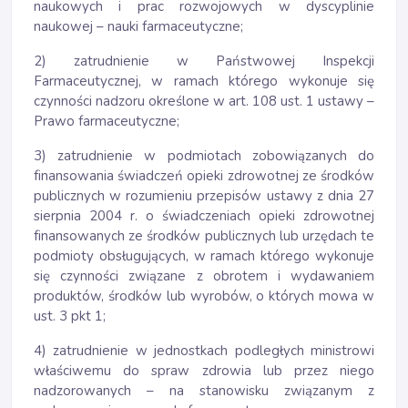
naukowych i prac rozwojowych w dyscyplinie
naukowej – nauki farmaceutyczne;
2) zatrudnienie w Państwowej Inspekcji
Farmaceutycznej, w ramach którego wykonuje się
czynności nadzoru określone w art. 108 ust. 1 ustawy –
Prawo farmaceutyczne;
3) zatrudnienie w podmiotach zobowiązanych do
finansowania świadczeń opieki zdrowotnej ze środków
publicznych w rozumieniu przepisów ustawy z dnia 27
sierpnia 2004 r. o świadczeniach opieki zdrowotnej
finansowanych ze środków publicznych lub urzędach te
podmioty obsługujących, w ramach którego wykonuje
się czynności związane z obrotem i wydawaniem
produktów, środków lub wyrobów, o których mowa w
ust. 3 pkt 1;
4) zatrudnienie w jednostkach podległych ministrowi
właściwemu do spraw zdrowia lub przez niego
nadzorowanych – na stanowisku związanym z