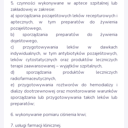
5. czynności wykonywane w aptece szpitalnej lub
zakładowej w zakresie:
a) sporządzania pozajelitowych leków recepturowych i
aptecznych, w tym preparatów do żywienia
pozajelitowego,
b) sporządzania preparatów do żywienia
dojelitowego,
c) przygotowywania leków w dawkach
indywidualnych, w tym antybiotyków pozajelitowych,
leków cytostatycznych oraz produktów leczniczych
terapii zaawansowanej – wyjątków szpitalnych,
d) sporządzania produktów leczniczych
radiofarmaceutycznych,
e) przygotowywania roztworów do hemodializy i
dializy dootrzewnowej oraz monitorowanie warunków
sporządzania lub przygotowywania takich leków lub
preparatów;
6. wykonywanie pomiaru ciśnienia krwi;
7. usługi farmacji klinicznej.