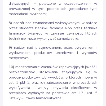
dializacyjnych – połączone z uczestniczeniem w
prowadzonej w tych podmiotach gospodarce tymi
materiałami i wyrobami;
8) nadzór nad czynnościami wykonywanymi w aptece
przez studenta kierunku farmacja albo przez technika
farmaceu- tycznego w zakresie czynności, których
technik nie może wykonywać samodzielnie;
9) nadzór nad przyjmowaniem, przechowywaniem i
wydawaniem produktów leczniczych i wyrobów
medycznych;
10) monitorowanie warunków zapewniających jakość i
bezpieczeństwo stosowania znajdujących się w
obrocie produktów lub wyrobów, o których mowa w
ust. 3 pkt 1, oraz ich zabezpieczanie w procedurach
wycofywania i wstrzy- mywania określonych w
przepisach wydanych na podstawie art. 121 ust. 5
ustawy – Prawo farmaceutyczne;