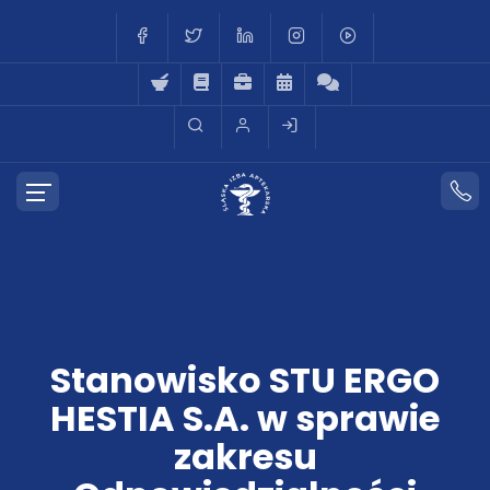
Stanowisko STU ERGO
HESTIA S.A. w sprawie
zakresu