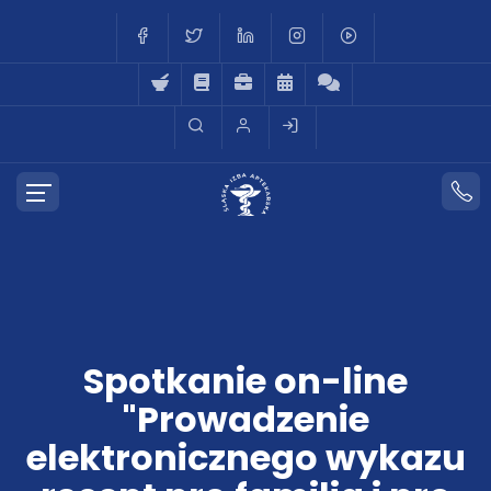
Spotkanie on-line
"Prowadzenie
elektronicznego wykazu