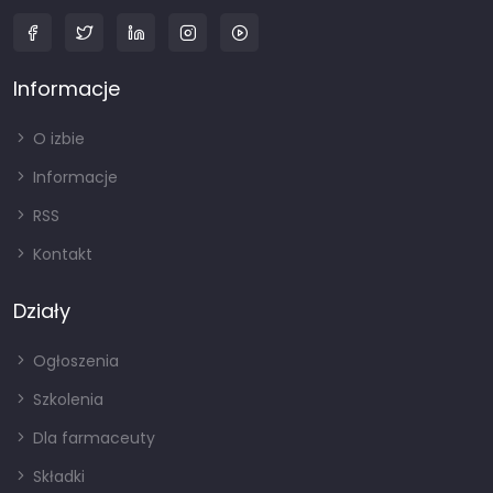
Informacje
O izbie
Informacje
RSS
Kontakt
Działy
Ogłoszenia
Szkolenia
Dla farmaceuty
Składki