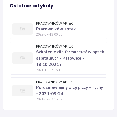
Ostatnie artykuły
PRACOWNIKÓW APTEK
Pracowników aptek
2022-07-12 00:00
PRACOWNIKÓW APTEK
Szkolenie dla farmaceutów aptek
szpitalnych - Katowice -
18.10.2021 r.
2021-10-07 15:10
PRACOWNIKÓW APTEK
Porozmawiajmy przy pizzy - Tychy
- 2021-09-24
2021-09-07 15:09