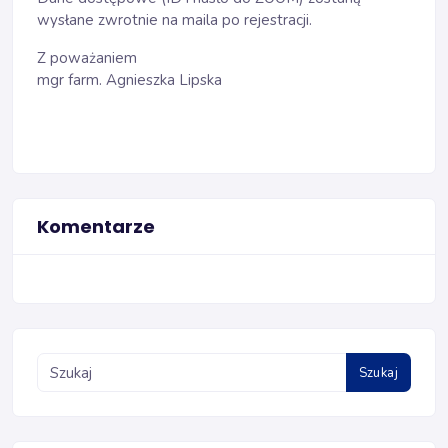
wysłane zwrotnie na maila po rejestracji.
Z poważaniem
mgr farm. Agnieszka Lipska
Komentarze
Szukaj