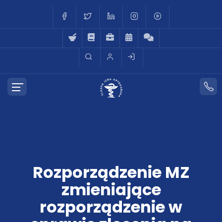
Rozporządzenie MZ
zmieniające
rozporządzenie w