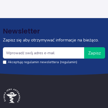
Newsletter
Zapisz się aby otrzymywać informacje na bieżąco.
Zapisz
Akceptuję regulamin newslettera (regulamin)