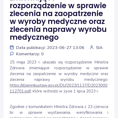
rozporządzenie w sprawie
zlecenia na zaopatrzenie
w wyroby medyczne oraz
zlecenia naprawy wyrobu
medycznego
Data publikacji: 2023-06-27 13:06
SIA
Komentarzy: 0
25 maja 2023 r. ukazało się rozporządzenie Ministra
Zdrowia zmieniające rozporządzenie w sprawie
zlecenia na zaopatrzenie w wyroby medyczne oraz
zlecenia naprawy wyrobu medycznego:
https://dziennikustaw.gov.pl/DU/2023/1127/D2023000
112701.pdf
, które wchodzi w życie 1 lipca 2023 r.
Zgodnie z komunikatem Ministra Zdrowia z 23 czerwca
br. w sprawie wystawiania, weryfikowania i