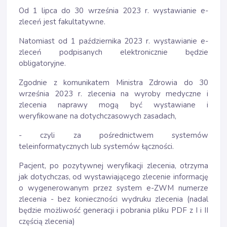
Od 1 lipca do 30 września 2023 r. wystawianie e-
zleceń jest fakultatywne.
Natomiast od 1 października 2023 r. wystawianie e-
zleceń podpisanych elektronicznie będzie
obligatoryjne.
Zgodnie z komunikatem Ministra Zdrowia do 30
września 2023 r. zlecenia na wyroby medyczne i
zlecenia naprawy mogą być wystawiane i
weryfikowane na dotychczasowych zasadach,
- czyli za pośrednictwem systemów
teleinformatycznych lub systemów łączności.
Pacjent, po pozytywnej weryfikacji zlecenia, otrzyma
jak dotychczas, od wystawiającego zlecenie informację
o wygenerowanym przez system e-ZWM numerze
zlecenia - bez konieczności wydruku zlecenia (nadal
będzie możliwość generacji i pobrania pliku PDF z I i II
częścią zlecenia)