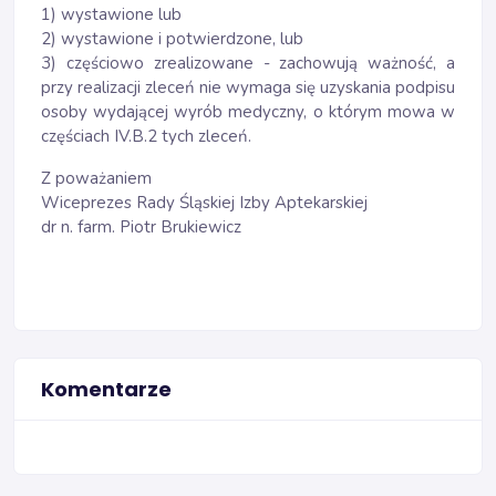
1) wystawione lub
2) wystawione i potwierdzone, lub
3) częściowo zrealizowane - zachowują ważność, a
przy realizacji zleceń nie wymaga się uzyskania podpisu
osoby wydającej wyrób medyczny, o którym mowa w
częściach IV.B.2 tych zleceń.
Z poważaniem
Wiceprezes Rady Śląskiej Izby Aptekarskiej
dr n. farm. Piotr Brukiewicz
Komentarze