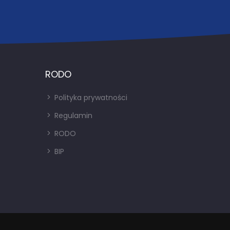
RODO
Polityka prywatności
Regulamin
RODO
BIP