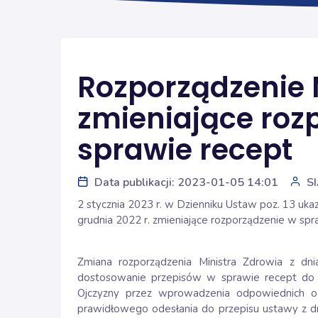
Rozporządzenie M
zmieniające roz
sprawie recept
Data publikacji: 2023-01-05 14:01
S
2 stycznia 2023 r. w Dzienniku Ustaw poz. 13 ukaz
grudnia 2022 r. zmieniające rozporządzenie w spr
Zmiana rozporządzenia Ministra Zdrowia z d
dostosowanie przepisów w sprawie recept do 
Ojczyzny przez wprowadzenia odpowiednich o
prawidłowego odesłania do przepisu ustawy z dnia