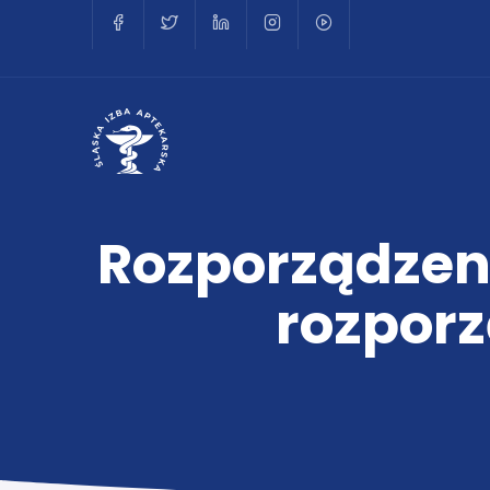
Rozporządzeni
rozporz