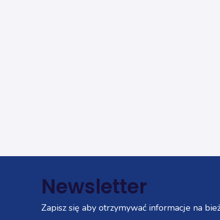
Newsletter
Zapisz się aby otrzymywać informacje na bież