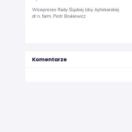
Wiceprezes Rady Śląskiej Izby Aptekarskiej
dr n. farm. Piotr Brukiewicz
Komentarze