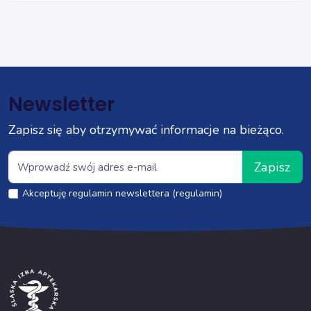
Newsletter
Zapisz się aby otrzymywać informacje na bieżąco.
Zapisz
Akceptuję regulamin newslettera (regulamin)