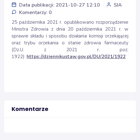
Data publikacji: 2021-10-27 12:10
SIA
Komentarzy: 0
25 października 2021 r. opublikowano rozporządzenie
Ministra Zdrowia z dnia 20 października 2021 r. w
sprawie składu i sposobu działania komisji orzekającej
oraz trybu orzekania o stanie zdrowia farmaceuty
(Dz.U. z 2021 r. poz.
1922):
https://dziennikustaw.gov.pl/DU/2021/1922
Komentarze