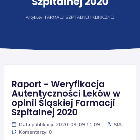
Szpitalnej 2020
Artykuły
FARMACJI SZPITALNEJ I KLINICZNEJ
Raport - Weryfikacja
Autentyczności Leków w
opinii Śląskiej Farmacji
Szpitalnej 2020
Data publikacji: 2020-09-09 11:09
SIA
Komentarzy: 0