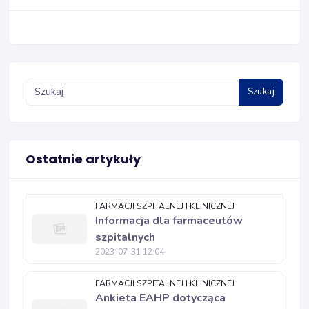
Szukaj
Ostatnie artykuły
FARMACJI SZPITALNEJ I KLINICZNEJ
Informacja dla farmaceutów
szpitalnych
2023-07-31 12:04
FARMACJI SZPITALNEJ I KLINICZNEJ
Ankieta EAHP dotycząca