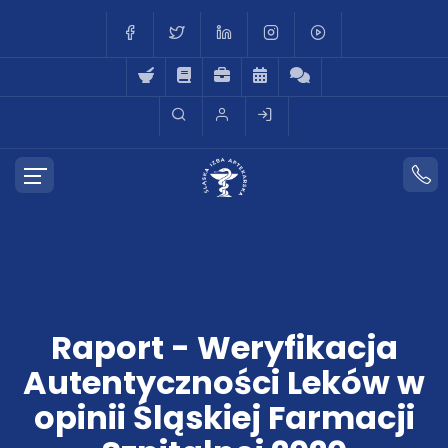
Raport - Weryfikacja
Autentyczności Leków w
opinii Śląskiej Farmacji