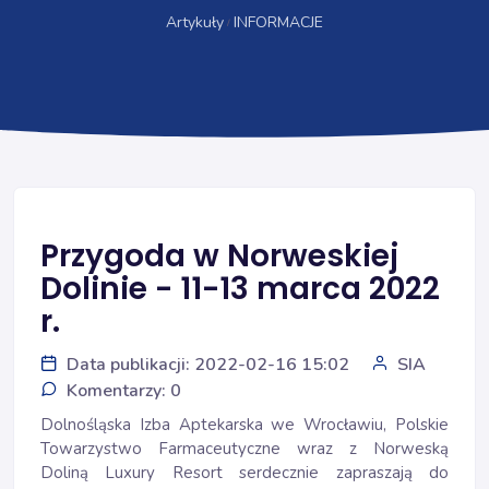
Artykuły
INFORMACJE
Przygoda w Norweskiej
Dolinie - 11-13 marca 2022
r.
Data publikacji: 2022-02-16 15:02
SIA
Komentarzy: 0
Dolnośląska Izba Aptekarska we Wrocławiu, Polskie
Towarzystwo Farmaceutyczne wraz z Norweską
Doliną Luxury Resort serdecznie zapraszają do