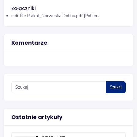
Załączniki
mdi-file
Plakat_Norweska Dolina.pdf [Pobierz]
Komentarze
Szukaj
Ostatnie artykuły