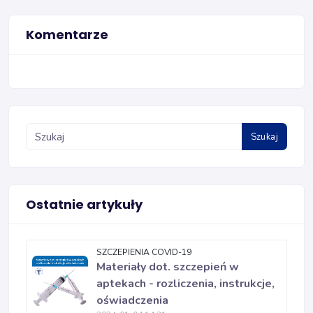
Komentarze
Szukaj
Ostatnie artykuły
SZCZEPIENIA COVID-19
Materiały dot. szczepień w
aptekach - rozliczenia, instrukcje,
oświadczenia