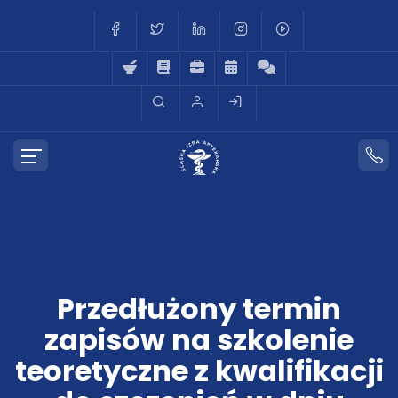
Przedłużony termin
zapisów na szkolenie
teoretyczne z kwalifikacji