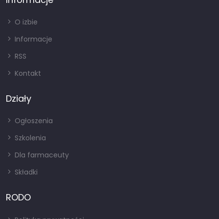
O izbie
Informacje
RSS
Kontakt
Działy
Ogłoszenia
Szkolenia
Dla farmaceuty
Składki
RODO