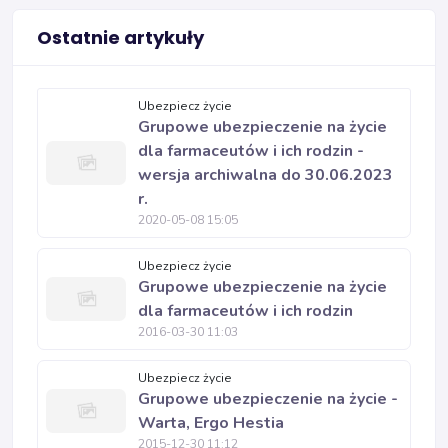
Ostatnie artykuły
Ubezpiecz życie
Grupowe ubezpieczenie na życie
dla farmaceutów i ich rodzin -
wersja archiwalna do 30.06.2023
r.
2020-05-08 15:05
Ubezpiecz życie
Grupowe ubezpieczenie na życie
dla farmaceutów i ich rodzin
2016-03-30 11:03
Ubezpiecz życie
Grupowe ubezpieczenie na życie -
Warta, Ergo Hestia
2015-12-30 11:12