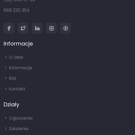
668 220 354
Informacje
O izbie
Informacje
RSS
Kontakt
Działy
Ogłoszenia
Szkolenia