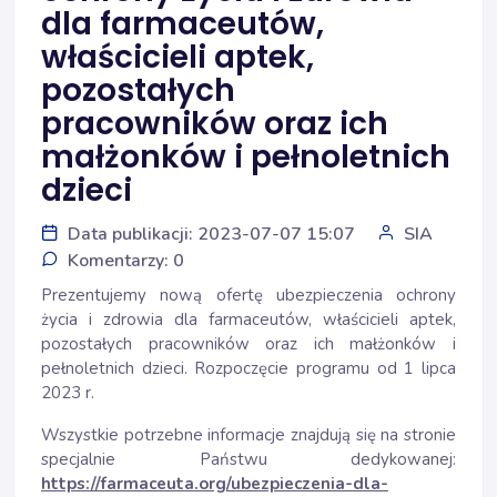
dla farmaceutów,
właścicieli aptek,
pozostałych
pracowników oraz ich
małżonków i pełnoletnich
dzieci
Data publikacji: 2023-07-07 15:07
SIA
Komentarzy: 0
Prezentujemy nową ofertę ubezpieczenia ochrony
życia i zdrowia dla farmaceutów, właścicieli aptek,
pozostałych pracowników oraz ich małżonków i
pełnoletnich dzieci. Rozpoczęcie programu od 1 lipca
2023 r.
Wszystkie potrzebne informacje znajdują się na stronie
specjalnie Państwu dedykowanej:
https://farmaceuta.org/ubezpieczenia-dla-