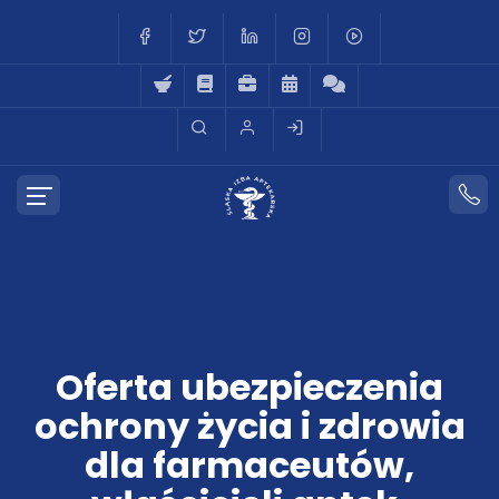
Oferta ubezpieczenia
ochrony życia i zdrowia
dla farmaceutów,