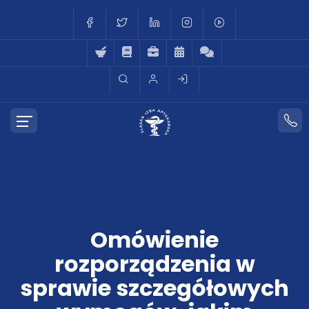
Omówienie
rozporządzenia w
sprawie szczegółowych