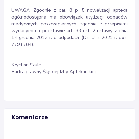
UWAGA: Zgodnie z par. 8 p. 5 nowelizacji apteka
ogólnodostępna ma obowiązek utylizacji odpadów
medycznych poszczepiennych, zgodnie z przepisami
wydanymi na podstawie art. 33 ust. 2 ustawy z dnia
14 grudnia 2012 r. o odpadach (Dz. U. z 2021 r. poz.
779 i 784).
Krystian Szulc
Radca prawny Śląskiej Izby Aptekarskiej
Komentarze