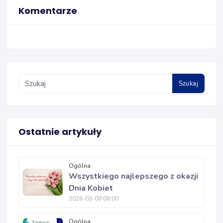
Komentarze
Szukaj
Ostatnie artykuły
Ogólna
Wszystkiego najlepszego z okazji
Dnia Kobiet
2026-03-08 08:00
Ogólna