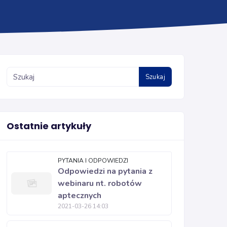
Szukaj
Ostatnie artykuły
PYTANIA I ODPOWIEDZI
Odpowiedzi na pytania z
webinaru nt. robotów
aptecznych
2021-03-26 14:03