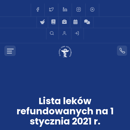
Lista leków
refundowanych na 1
stycznia 2021 r.