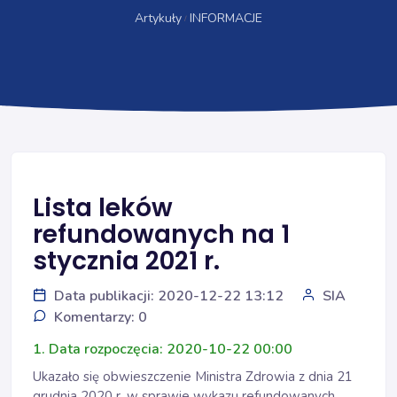
Artykuły
INFORMACJE
Lista leków
refundowanych na 1
stycznia 2021 r.
Data publikacji: 2020-12-22 13:12
SIA
Komentarzy: 0
1. Data rozpoczęcia: 2020-10-22 00:00
Ukazało się obwieszczenie Ministra Zdrowia z dnia 21
grudnia 2020 r. w sprawie wykazu refundowanych