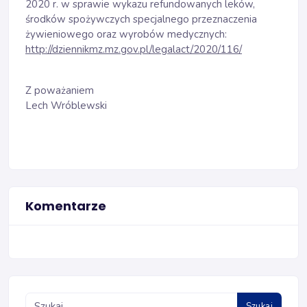
2020 r. w sprawie wykazu refundowanych leków,
środków spożywczych specjalnego przeznaczenia
żywieniowego oraz wyrobów medycznych:
http://dziennikmz.mz.gov.pl/legalact/2020/116/
Z poważaniem
Lech Wróblewski
Komentarze
Szukaj