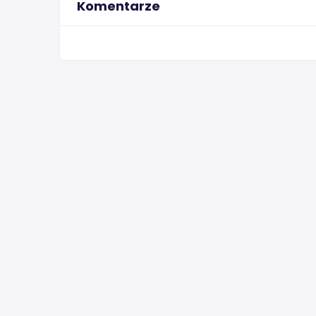
Komentarze