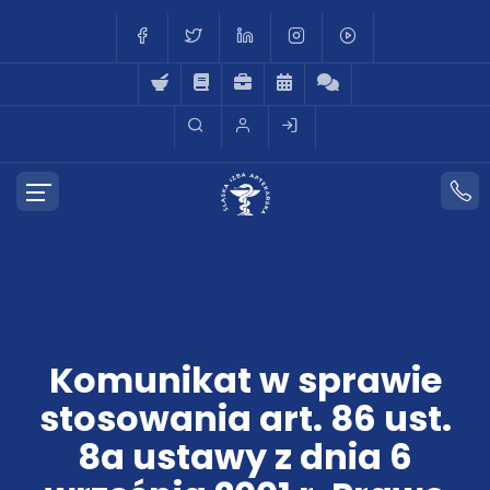
Komunikat w sprawie
stosowania art. 86 ust.
8a ustawy z dnia 6