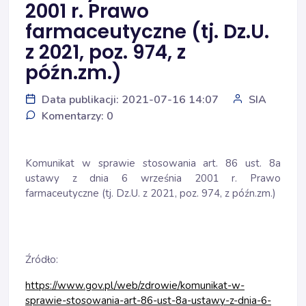
2001 r. Prawo
farmaceutyczne (tj. Dz.U.
z 2021, poz. 974, z
późn.zm.)
Data publikacji: 2021-07-16 14:07
SIA
Komentarzy: 0
Komunikat w sprawie stosowania art. 86 ust. 8a
ustawy z dnia 6 września 2001 r. Prawo
farmaceutyczne (tj. Dz.U. z 2021, poz. 974, z późn.zm.)
Źródło:
https://www.gov.pl/web/zdrowie/komunikat-w-
sprawie-stosowania-art-86-ust-8a-ustawy-z-dnia-6-