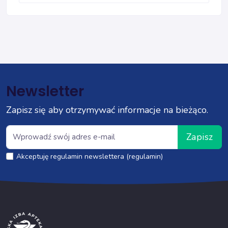
Newsletter
Zapisz się aby otrzymywać informacje na bieżąco.
Zapisz
Akceptuję regulamin newslettera (regulamin)