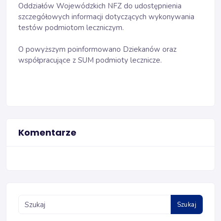
Oddziałów Wojewódzkich NFZ do udostępnienia
szczegółowych informacji dotyczących wykonywania
testów podmiotom leczniczym.
O powyższym poinformowano Dziekanów oraz
współpracujące z SUM podmioty lecznicze.
Komentarze
Szukaj