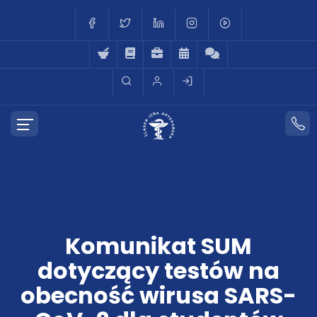
Komunikat SUM
dotyczący testów na
obecność wirusa SARS-