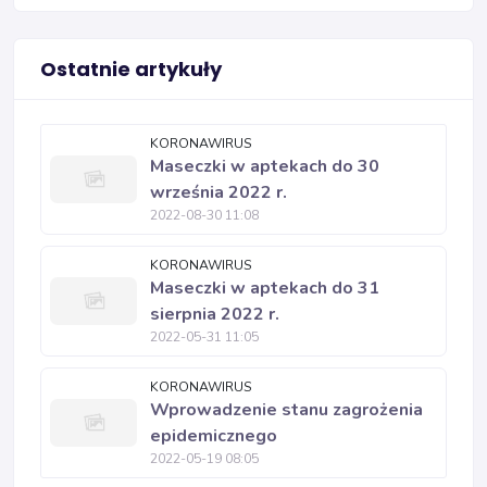
Ostatnie artykuły
KORONAWIRUS
Maseczki w aptekach do 30
września 2022 r.
2022-08-30 11:08
KORONAWIRUS
Maseczki w aptekach do 31
sierpnia 2022 r.
2022-05-31 11:05
KORONAWIRUS
Wprowadzenie stanu zagrożenia
epidemicznego
2022-05-19 08:05