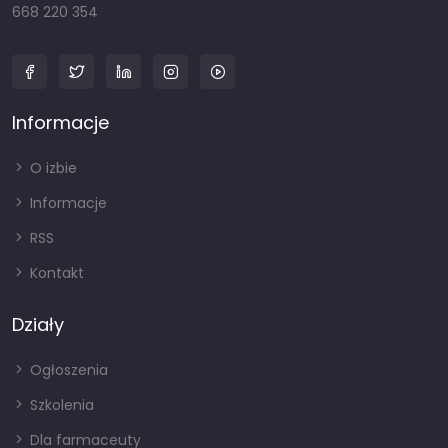
668 220 354
Informacje
O izbie
Informacje
RSS
Kontakt
Działy
Ogłoszenia
Szkolenia
Dla farmaceuty