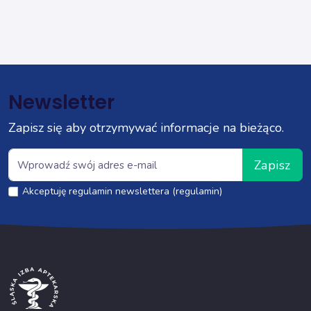
Newsletter
Zapisz się aby otrzymywać informacje na bieżąco.
Zapisz
Akceptuję regulamin newslettera (regulamin)