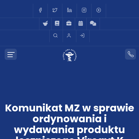
Komunikat MZ w sprawie
ordynowania i
wydawania produktu