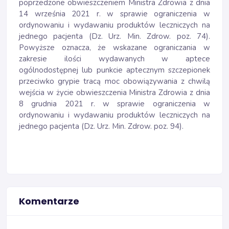
poprzedzone obwieszczeniem Ministra Zdrowia z dnia
14 września 2021 r. w sprawie ograniczenia w
ordynowaniu i wydawaniu produktów leczniczych na
jednego pacjenta (Dz. Urz. Min. Zdrow. poz. 74).
Powyższe oznacza, że wskazane ograniczania w
zakresie ilości wydawanych w aptece
ogólnodostępnej lub punkcie aptecznym szczepionek
przeciwko grypie tracą moc obowiązywania z chwilą
wejścia w życie obwieszczenia Ministra Zdrowia z dnia
8 grudnia 2021 r. w sprawie ograniczenia w
ordynowaniu i wydawaniu produktów leczniczych na
jednego pacjenta (Dz. Urz. Min. Zdrow. poz. 94).
Komentarze