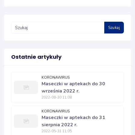
Szukaj
Ostatnie artykuły
KORONAWIRUS
Maseczki w aptekach do 30
września 2022 r.
2022-08-30 11:08
KORONAWIRUS
Maseczki w aptekach do 31
sierpnia 2022 r.
2022-05-31 11:05