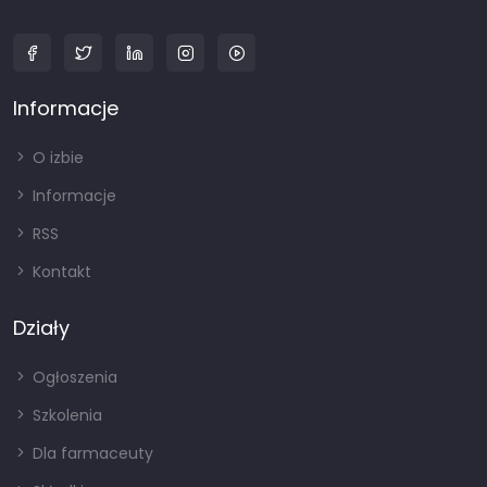
Informacje
O izbie
Informacje
RSS
Kontakt
Działy
Ogłoszenia
Szkolenia
Dla farmaceuty