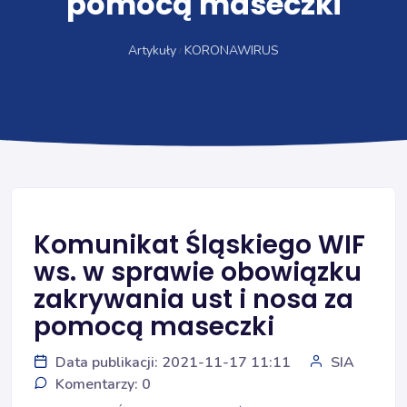
pomocą maseczki
Artykuły
KORONAWIRUS
Komunikat Śląskiego WIF
ws. w sprawie obowiązku
zakrywania ust i nosa za
pomocą maseczki
Data publikacji: 2021-11-17 11:11
SIA
Komentarzy: 0