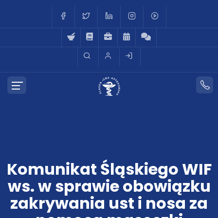
Komunikat Śląskiego WIF
ws. w sprawie obowiązku
zakrywania ust i nosa za