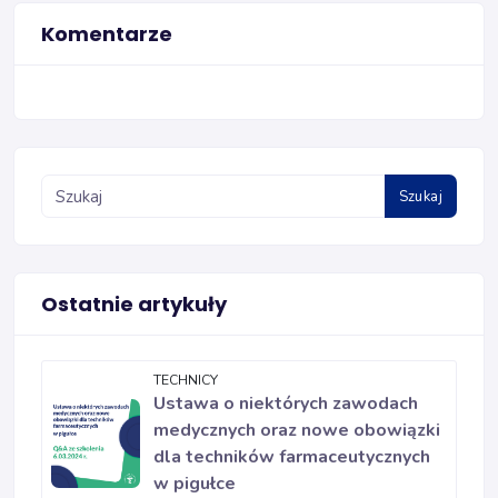
Komentarze
Szukaj
Ostatnie artykuły
TECHNICY
Ustawa o niektórych zawodach
medycznych oraz nowe obowiązki
dla techników farmaceutycznych
w pigułce