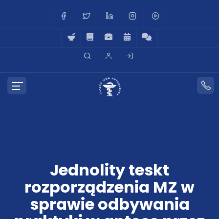
Jednolity teskt
rozporządzenia MZ w
sprawie odbywania