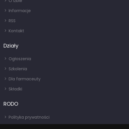
O izbie
Informacje
RSS
Kontakt
Działy
Ogłoszenia
Szkolenia
Dla farmaceuty
Składki
RODO
Polityka prywatności
Regulamin