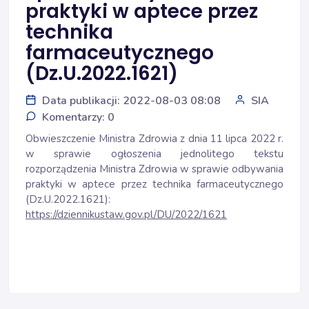
praktyki w aptece przez
technika
farmaceutycznego
(Dz.U.2022.1621)
Data publikacji: 2022-08-03 08:08
SIA
Komentarzy: 0
Obwieszczenie Ministra Zdrowia z dnia 11 lipca 2022 r.
w sprawie ogłoszenia jednolitego tekstu
rozporządzenia Ministra Zdrowia w sprawie odbywania
praktyki w aptece przez technika farmaceutycznego
(Dz.U.2022.1621):
https://dziennikustaw.gov.pl/DU/2022/1621