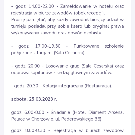
- godz. 14.00-22.00 - Zameldowanie w hotelu oraz
rejestracja w biurze zawodów (obok recepcji).
Proszę pamiętać, aby każdy zawodnik biorący udział w
turnieju posiadał przy sobie ksero lub oryginał prawa
wykonywania zawodu oraz dowód osobisty.
- godz. 17.00-19.30 - Punktowane szkolenie
połączone z targami (Sala Cesarska).
- godz. 20.00 - Losowanie grup (Sala Cesarska) oraz
odprawa kapitanów z sędzią głównym zawodów.
- godz. 20.30 - Kolacja integracyjna (Restauracja).
sobota, 25.03.2023 r.
godz. 6.00-8.00 - Śniadanie (Hotel Diament Arsenal
Palace w Chorzowie, ul. Paderewskiego 35).
godz. 8.00-8.30 - Rejestracja w biurach zawodów