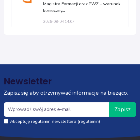
Magistra Farmacji oraz PWZ – warunek
konieczny...
2026-08-04 14:07
Newsletter
Zapisz się aby otrzymywać informacje na bieżąco.
Zapisz
Akceptuję regulamin newslettera (regulamin)