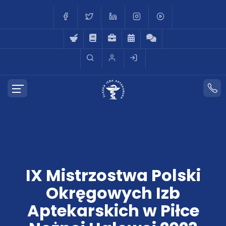
IX Mistrzostwa Polski
Okręgowych Izb
Aptekarskich w Piłce