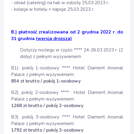
- obiad (catering) na hali w sobotę 25.03.2023 r.
- kolacja w hotelu + napoje 25.03.2023 r.
B.)
płatność zrealizowana
od 2 grudnia 2022 r. do
31 grudnia
(wersja droższa)
Dotyczy noclegu w części **** 24-26.03.2023 r. (2
doby) z pełnym wyżywieniem
B1). pokój 1-osobowy **** Hotel Diament Arsenal
Palace z pełnym wyżywieniem
854 zł brutto / pokój 1-osobowy
B2). pokój 2-osobowy **** Hotel Diament Arsenal
Palace z pełnym wyżywieniem
1268 zł brutto
/ pokój 2-osobowy
B3). pokój 3-osobowy **** Hotel Diament Arsenal
Palace z pełnym wyżywieniem
1792 zł brutto / pokój 3-osobowy