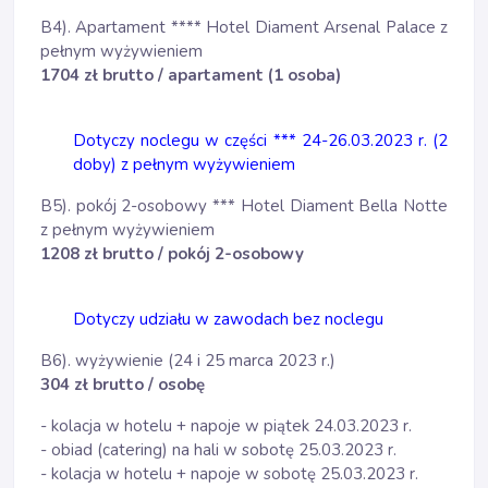
B4). Apartament **** Hotel Diament Arsenal Palace z
pełnym wyżywieniem
1704 zł brutto / apartament (1 osoba)
Dotyczy noclegu w części *** 24-26.03.2023 r. (2
doby) z pełnym wyżywieniem
B5). pokój 2-osobowy *** Hotel Diament Bella Notte
z pełnym wyżywieniem
1208 zł brutto / pokój 2-osobowy
Dotyczy udziału w zawodach bez noclegu
B6). wyżywienie (24 i 25 marca 2023 r.)
304 zł brutto / osobę
- kolacja w hotelu + napoje w piątek 24.03.2023 r.
- obiad (catering) na hali w sobotę 25.03.2023 r.
- kolacja w hotelu + napoje w sobotę 25.03.2023 r.