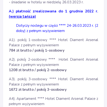
- śniadanie w hotelu w niedzielę 26.03.2023 r.
A.) płatność zrealizowana do 1 grudnia 2022 r.
(wersja tańsza)
Dotyczy noclegu w części **** 24-26.03.2023 r. (2
doby) z pełnym wyżywieniem
A1). pokój 1-osobowy **** Hotel Diament Arsenal
Palace z pełnym wyżywieniem
784 zł brutto / pokój 1-osobowy
A2). pokój 2-osobowy **** Hotel Diament Arsenal
Palace z pełnym wyżywieniem
1208 zł brutto
/ pokój 2-osobowy
A3). pokój 3-osobowy **** Hotel Diament Arsenal
Palace z pełnym wyżywieniem
1672 zł brutto / pokój 3-osobowy
A4). Apartament **** Hotel Diament Arsenal Palace z
pełnym wyżywieniem