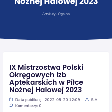
Nożnej Halowej 2023
Artykuły
Ogólna
IX Mistrzostwa Polski
Okręgowych Izb
Aptekarskich w Piłce
Nożnej Halowej 2023
Data publikacji: 2022-09-20 12:09
SIA
Komentarzy: 0