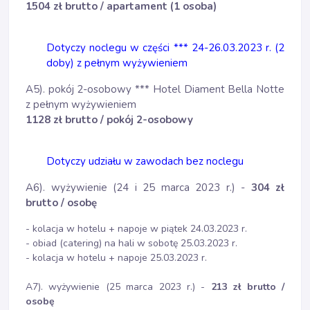
1504 zł brutto / apartament (1 osoba)
Dotyczy noclegu w części *** 24-26.03.2023 r. (2
doby) z pełnym wyżywieniem
A5). pokój 2-osobowy *** Hotel Diament Bella Notte
z pełnym wyżywieniem
1128 zł brutto / pokój 2-osobowy
Dotyczy udziału w zawodach bez noclegu
A6). wyżywienie (24 i 25 marca 2023 r.) -
304 zł
brutto / osobę
- kolacja w hotelu + napoje w piątek 24.03.2023 r.
- obiad (catering) na hali w sobotę 25.03.2023 r.
- kolacja w hotelu + napoje 25.03.2023 r.
A7). wyżywienie (25 marca 2023 r.) -
213 zł brutto /
osobę