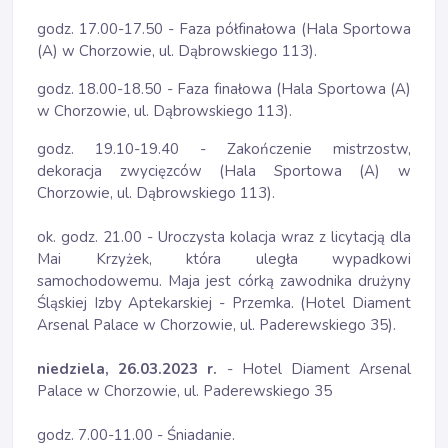
godz. 17.00-17.50 - Faza półfinałowa (Hala Sportowa
(A) w Chorzowie, ul. Dąbrowskiego 113).
godz. 18.00-18.50 - Faza finałowa (Hala Sportowa (A)
w Chorzowie, ul. Dąbrowskiego 113).
godz. 19.10-19.40 - Zakończenie mistrzostw,
dekoracja zwycięzców (Hala Sportowa (A) w
Chorzowie, ul. Dąbrowskiego 113).
ok. godz. 21.00 - Uroczysta kolacja wraz z licytacją dla
Mai Krzyżek, która uległa wypadkowi
samochodowemu. Maja jest córką zawodnika drużyny
Śląskiej Izby Aptekarskiej - Przemka. (Hotel Diament
Arsenal Palace w Chorzowie, ul. Paderewskiego 35).
niedziela, 26.03.2023 r.
- Hotel Diament Arsenal
Palace w Chorzowie, ul. Paderewskiego 35
godz. 7.00-11.00 - Śniadanie.