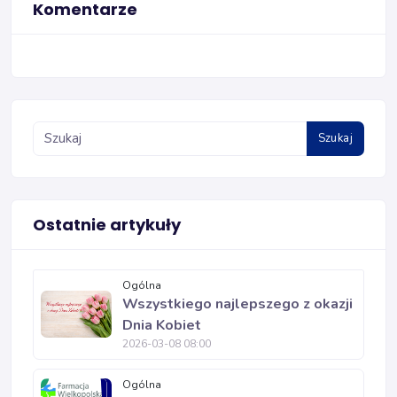
Komentarze
Szukaj
Ostatnie artykuły
Ogólna
Wszystkiego najlepszego z okazji
Dnia Kobiet
2026-03-08 08:00
Ogólna