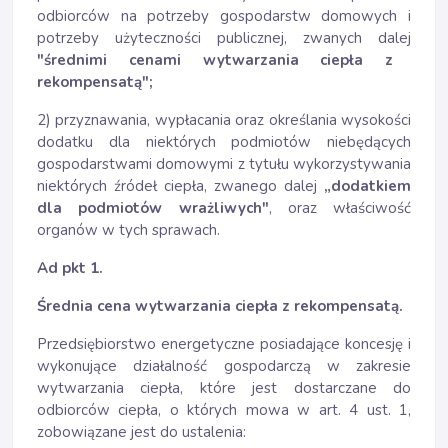
odbiorców na potrzeby gospodarstw domowych i
potrzeby użyteczności publicznej, zwanych dalej
"średnimi cenami wytwarzania ciepła z
rekompensatą";
2) przyznawania, wypłacania oraz określania wysokości
dodatku dla niektórych podmiotów niebędących
gospodarstwami domowymi z tytułu wykorzystywania
niektórych źródeł ciepła, zwanego dalej
„dodatkiem
dla podmiotów wrażliwych"
, oraz właściwość
organów w tych sprawach.
Ad pkt 1.
Średnia cena wytwarzania ciepła z rekompensatą.
Przedsiębiorstwo energetyczne posiadające koncesję i
wykonujące działalność gospodarczą w zakresie
wytwarzania ciepła, które jest dostarczane do
odbiorców ciepła, o których mowa w art. 4 ust. 1,
zobowiązane jest do ustalenia: