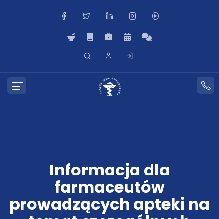
Informacja dla
farmaceutów
prowadzących apteki na