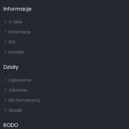
Informacje
O izbie
Informacje
RSS
Kontakt
Działy
Ogłoszenia
Szkolenia
Dla farmaceuty
Składki
RODO