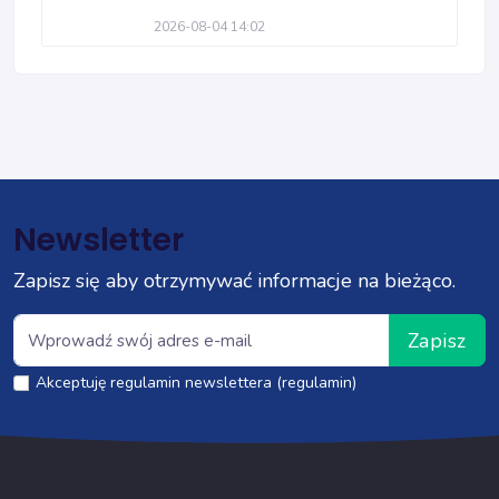
2026-08-04 14:02
Newsletter
Zapisz się aby otrzymywać informacje na bieżąco.
Zapisz
Akceptuję regulamin newslettera (regulamin)