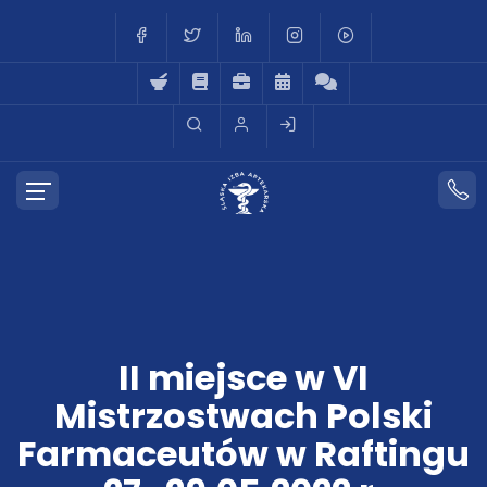
II miejsce w VI
Mistrzostwach Polski
Farmaceutów w Raftingu