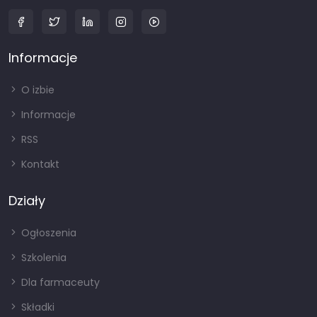
Informacje
O izbie
Informacje
RSS
Kontakt
Działy
Ogłoszenia
Szkolenia
Dla farmaceuty
Składki