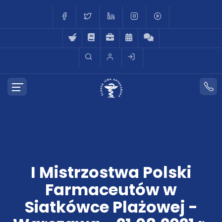
I Mistrzostwa Polski
Farmaceutów w
Siatkówce Plażowej -