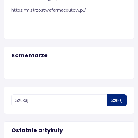
https://mistrzostwafarmaceutow.pl/
Komentarze
Szukaj
Ostatnie artykuły