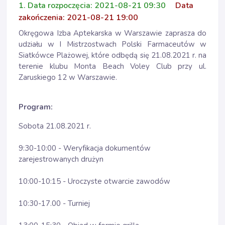
1. Data rozpoczęcia: 2021-08-21 09:30
Data
zakończenia: 2021-08-21 19:00
Okręgowa Izba Aptekarska w Warszawie zaprasza do
udziału w I Mistrzostwach Polski Farmaceutów w
Siatkówce Plażowej, które odbędą się 21.08.2021 r. na
terenie klubu Monta Beach Voley Club przy ul.
Zaruskiego 12 w Warszawie.
Program:
Sobota 21.08.2021 r.
9:30-10:00 - Weryfikacja dokumentów
zarejestrowanych drużyn
10:00-10:15 - Uroczyste otwarcie zawodów
10:30-17.00 - Turniej