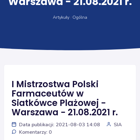
Warszawa - 21.08.2021 r.
Artykuły
Ogólna
I Mistrzostwa Polski
Farmaceutów w
Siatkówce Plażowej -
Warszawa - 21.08.2021 r.
Data publikacji: 2021-08-03 14:08
SIA
Komentarzy: 0