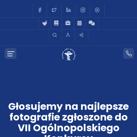
Głosujemy na najlepsze
fotografie zgłoszone do
VII Ogólnopolskiego