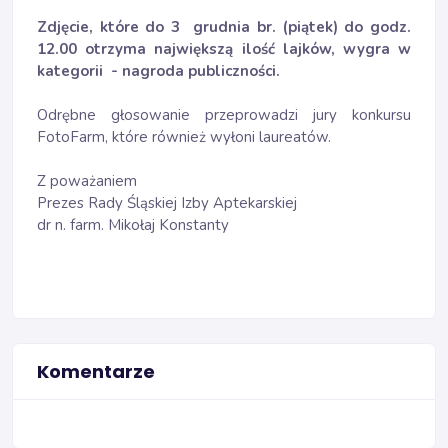
Zdjęcie, które do 3 grudnia br. (piątek) do godz.
12.00 otrzyma największą ilość lajków, wygra w
kategorii - nagroda publiczności.
Odrębne głosowanie przeprowadzi jury konkursu
FotoFarm, które również wyłoni laureatów.
Z poważaniem
Prezes Rady Śląskiej Izby Aptekarskiej
dr n. farm. Mikołaj Konstanty
Komentarze