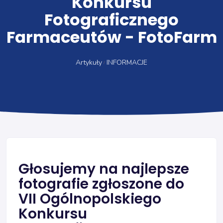
Konkursu
Fotograficznego
Farmaceutów - FotoFarm
Artykuły
INFORMACJE
Głosujemy na najlepsze
fotografie zgłoszone do
VII Ogólnopolskiego
Konkursu