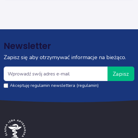
Newsletter
Zapisz się aby otrzymywać informacje na bieżąco.
Zapisz
Akceptuję regulamin newslettera (regulamin)