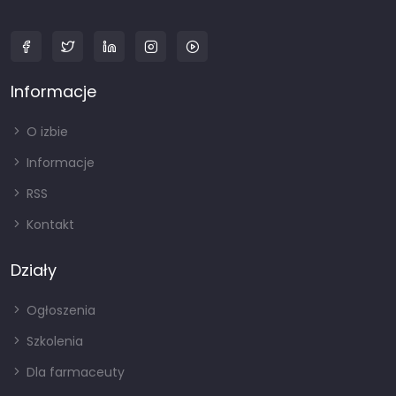
Informacje
O izbie
Informacje
RSS
Kontakt
Działy
Ogłoszenia
Szkolenia
Dla farmaceuty