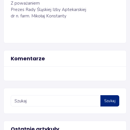
Z poważaniem
Prezes Rady Śląskiej Izby Aptekarskiej
dr n. farm. Mikołaj Konstanty
Komentarze
Szukaj
Ostatnie artykuły