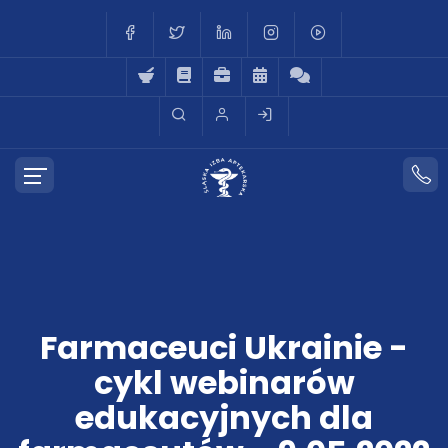
Farmaceuci Ukrainie -
cykl webinarów
edukacyjnych dla