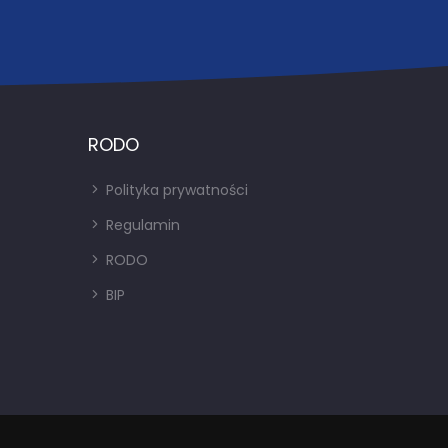
RODO
Polityka prywatności
Regulamin
RODO
BIP