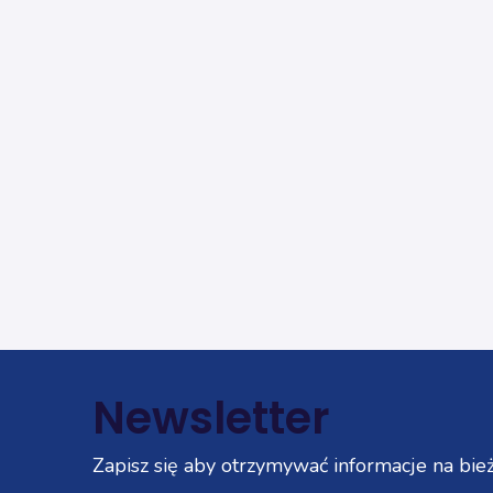
Newsletter
Zapisz się aby otrzymywać informacje na bież