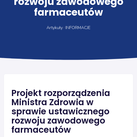
rozwoju zawodowego
farmaceutów
Artykuły
INFORMACJE
Projekt rozporządzenia
Ministra Zdrowia w
sprawie ustawicznego
rozwoju zawodowego
farmaceutów