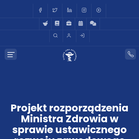
Projekt rozporządzenia
Ministra Zdrowia w
sprawie ustawicznego