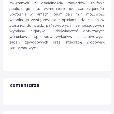
związanych z działalnością zawodów zaufania
publicznego oraz wzmocnienie idei samorządności.
Spotkania w ramach Forum dają m.in. możliwość
wspólnego występowania z opiniami i działaniami w
stosunku do władz państwowych i samorządowych,
wymianę inicjatyw i doświadczeń dotyczących
warunków i sposobów wykonywania ustawowych
zadań zawodowych oraz integrację środowisk
samorządowych.
Komentarze