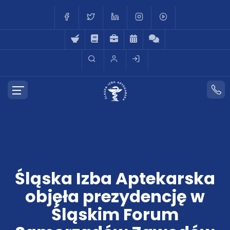
Śląska Izba Aptekarska
objęła prezydencję w
Śląskim Forum