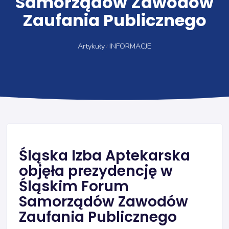
Samorządów Zawodów
Zaufania Publicznego
Artykuły
INFORMACJE
Śląska Izba Aptekarska
objęła prezydencję w
Śląskim Forum
Samorządów Zawodów
Zaufania Publicznego