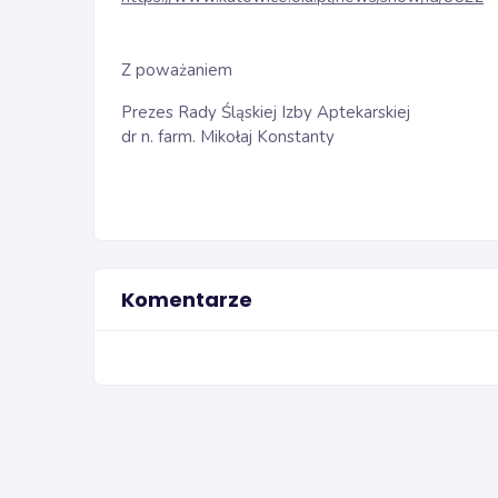
Z poważaniem
Prezes Rady Śląskiej Izby Aptekarskiej
dr n. farm. Mikołaj Konstanty
Komentarze