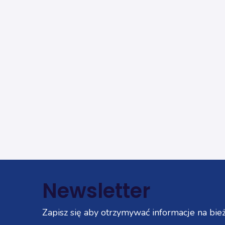
Newsletter
Zapisz się aby otrzymywać informacje na bież