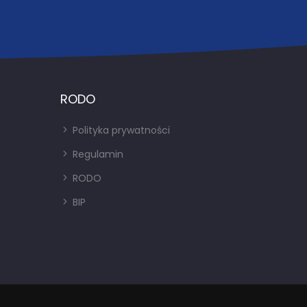
RODO
Polityka prywatności
Regulamin
RODO
BIP